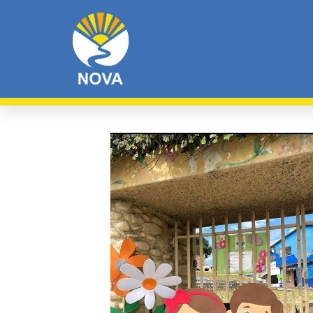
Quienes Somos