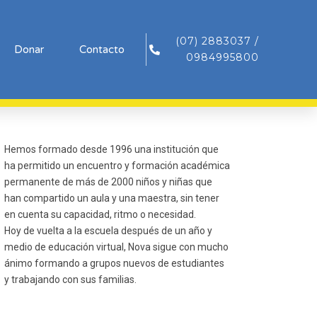
(07) 2883037 /
Donar
Contacto
0984995800
Hemos formado desde 1996 una institución que
ha permitido un encuentro y formación académica
permanente de más de 2000 niños y niñas que
han compartido un aula y una maestra, sin tener
en cuenta su capacidad, ritmo o necesidad.
Hoy de vuelta a la escuela después de un año y
medio de educación virtual, Nova sigue con mucho
ánimo formando a grupos nuevos de estudiantes
y trabajando con sus familias.